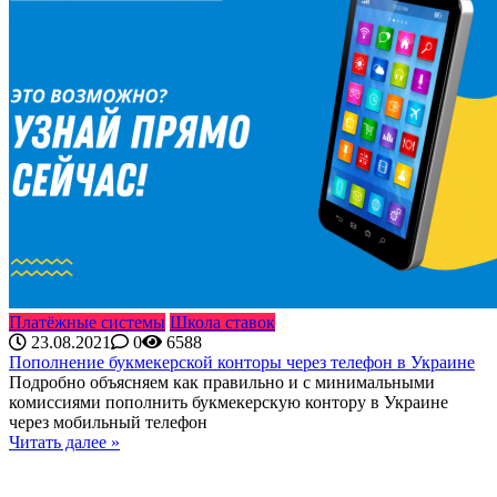
Платёжные системы
Школа ставок
23.08.2021
0
6588
Пополнение букмекерской конторы через телефон в Украине
Подробно объясняем как правильно и с минимальными
комиссиями пополнить букмекерскую контору в Украине
через мобильный телефон
Читать далее »