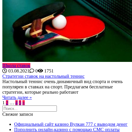
Школа ставок
03.08.2021
0
1751
Стратегии ставок на настольный теннис
Настольный теннис очень динамичный вид спорта и очень
популярен в ставках на спорт. Предлагаем бесплатные
стратегии, которые реально работают
Читать далее »
1
2
…
4
5
»
Свежие записи
Официальный сайт казино Вулкан 777 с выводом денег
Пополнить онлайн-казино с помощью СМС оплаты