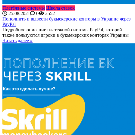
Платёжные системы
Школа ставок
25.08.2021
0
2552
Пополнить и вывести букмекерские конторы в Украине через
PayPal
Подробное описание платежной системы PayPal, которой
также пользуются игроки в букмекерских конторах Украины
Читать далее »