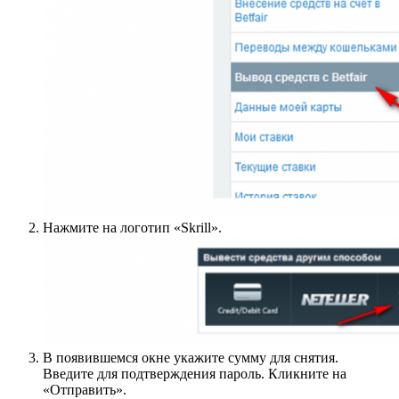
Нажмите на логотип «Skrill».
В появившемся окне укажите сумму для снятия.
Введите для подтверждения пароль. Кликните на
«Отправить».