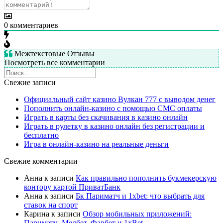
0
комментариев
Межтекстовые Отзывы
Посмотреть все комментарии
Свежие записи
Официальный сайт казино Вулкан 777 с выводом денег
Пополнить онлайн-казино с помощью СМС оплаты
Играть в карты без скачивания в казино онлайн
Играть в рулетку в казино онлайн без регистрации и
бесплатно
Игра в онлайн-казино на реальные деньги
Свежие комментарии
Анна
к записи
Как правильно пополнить букмекерскую
контору картой ПриватБанк
Анна
к записи
Бк Париматч и 1xbet: что выбрать для
ставок на спорт
Карина
к записи
Обзор мобильных приложений:
Париматч, Мелбет, Фавбет и 1xBet