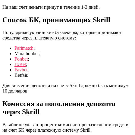
На ваш счет деньги придут в течение 1-3 дней.
Список БК, принимающих Skrill
Популярные украинские букмекеры, которые принимают
средства через платежную систему:
Parimatch
;
Marathonbet;
Fonbet
;
1xBet
;
Favbet
;
Betfair.
Для внесения депозита на счету Skrill должно быть минимум
10 долларов.
Комиссия за пополнения депозита
через Skrill
В таблице указан процент комиссии при зачислении средств
на счет БК через платежную систему Skrill: