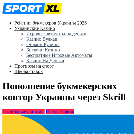
Рейтинг букмекеров Украины 2026
Украинские Казино
Игровые автоматы на деньги
Казино Вулкан
Онлайн Рулетка
Биткоин Казино
Бесплатные Игровые Автоматы
Казино На Деньги
Прогнозы на спорт
Школа ставок
Пополнение букмекерских
контор Украины через Skrill
Платёжные системы
Школа ставок