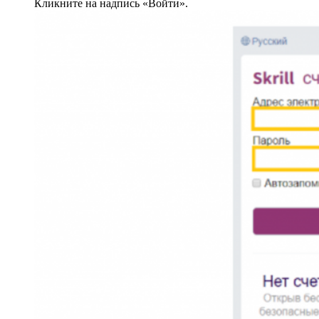
Кликните на надпись «Войти».