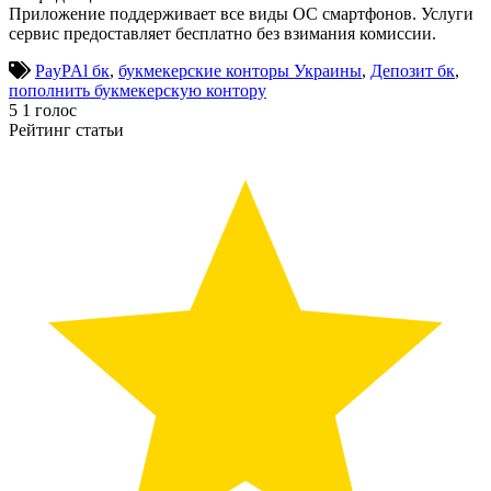
Приложение поддерживает все виды ОС смартфонов. Услуги
сервис предоставляет бесплатно без взимания комиссии.
PayPAl бк
,
букмекерские конторы Украины
,
Депозит бк
,
пополнить букмекерскую контору
5
1
голос
Рейтинг статьи