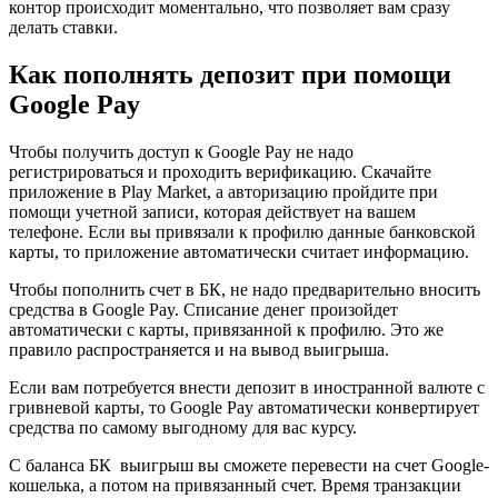
контор происходит моментально, что позволяет вам сразу
делать ставки.
Как пополнять депозит при помощи
Google Pay
Чтобы получить доступ к Google Pay не надо
регистрироваться и проходить верификацию. Скачайте
приложение в Play Market, а авторизацию пройдите при
помощи учетной записи, которая действует на вашем
телефоне. Если вы привязали к профилю данные банковской
карты, то приложение автоматически считает информацию.
Чтобы пополнить счет в БК, не надо предварительно вносить
средства в Google Pay. Списание денег произойдет
автоматически с карты, привязанной к профилю. Это же
правило распространяется и на вывод выигрыша.
Если вам потребуется внести депозит в иностранной валюте с
гривневой карты, то Google Pay автоматически конвертирует
средства по самому выгодному для вас курсу.
С баланса БК выигрыш вы сможете перевести на счет Google-
кошелька, а потом на привязанный счет. Время транзакции