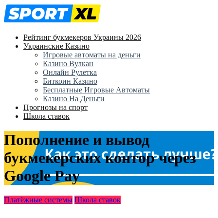
Рейтинг букмекеров Украины 2026
Украинские Казино
Игровые автоматы на деньги
Казино Вулкан
Онлайн Рулетка
Биткоин Казино
Бесплатные Игровые Автоматы
Казино На Деньги
Прогнозы на спорт
Школа ставок
Пополнение и вывод
букмекерских контор через
Google Pay
Платёжные системы
Школа ставок