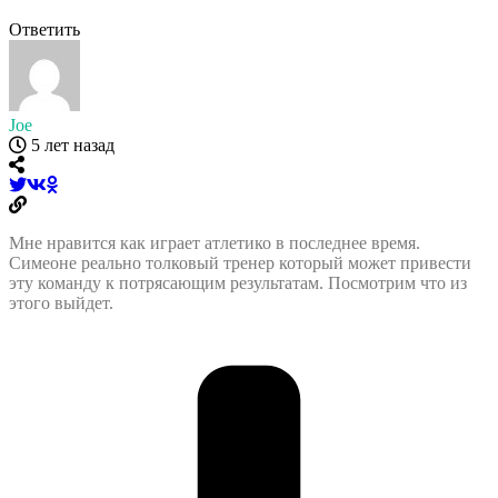
Ответить
Joe
5 лет назад
Мне нравится как играет атлетико в последнее время.
Симеоне реально толковый тренер который может привести
эту команду к потрясающим результатам. Посмотрим что из
этого выйдет.