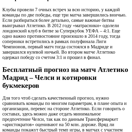
Клубы провели 7 очных встреч за всю историю, у каждой
команды по две победы, еще три матча завершились вничью.
Если разбираться более детально, самые важные битвы
выигрывал Атлетико. В 2012 году «матрасники» одолели
лондонский клуб в битве за Суперкубок УЕФА – 4:1. Еще
одно важно противостояние произошло в 2014 году, тогда
соперники встретились в рамках полуфинала Лиги
Чемпионов, первый матч тогда состоялся в Мадриде и
завершился нулевой ничьей. Во втором матче Атлетико
одержал победу со счетом 3:1 и прошел в финал.
Бесплатный прогноз на матч Атлетико
Мадрид – Челси и котировки
букмекеров
Для того чтоб сделать качественный прогноз, нужно
сравнивать команды по многим параметрам, в плане опыта и
организации, перевес на стороне Атлетико. Если говорить о
составах, здесь можно даже отдать минимальное
предпочтение Челси, так как по данным Трансфермаркет
«аристократов» оценивают на 50 млн. дороже. Вряд ли
команды покажут быстрый темп игры, в матчах с участием