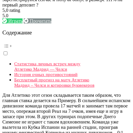
первый депозит ?
5,0 rating
5.0
Играть
Прочитать
Содержание
Статистика личных встреч между
Атлетико Мадрид — Челси
История очных противостояний
Бесплатный прогноз на матч Атлетико
Мадрид – Челси и котировки букмекеров
Для Атлетико этот сезон складывается таким образом, что
главная ставка делается на Примеру. В сильнейшем испанском
дивизионе команда провела 17 матчей и занимает там первое
место, опережая второй Реал на 7 очков, имея еще и игру в
запасе при этом. В других турнирах подопечные Диего
Симеоне не играют с таким вдохновением. Команда уже
вылетела из Кубка Испании на ранней стадии, проиграв
никому неизвестной Корнелье из низших дивизионов – 0:1.