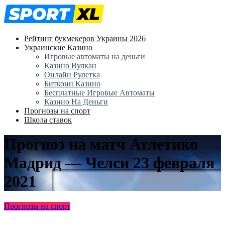
Рейтинг букмекеров Украины 2026
Украинские Казино
Игровые автоматы на деньги
Казино Вулкан
Онлайн Рулетка
Биткоин Казино
Бесплатные Игровые Автоматы
Казино На Деньги
Прогнозы на спорт
Школа ставок
Прогноз на матч Атлетико
Мадрид — Челси 23 февраля
2021
Прогнозы на спорт