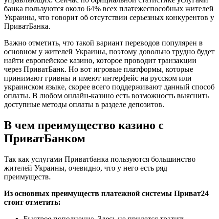
банка пользуются около 64% всех платежеспособных жителей
Украины, что говорит об отсутствии серьезных конкурентов у
ПриватБанка.
Важно отметить, что такой вариант переводов популярен в
основном у жителей Украины, поэтому довольно трудно будет
найти европейское казино, которое проводит транзакции
через ПриватБанк. Но вот игровые платформы, которые
принимают гривны и имеют интерфейс на русском или
украинском языке, скорее всего поддерживают данный способ
оплаты. В любом онлайн-казино есть возможность выяснить
доступные методы оплаты в разделе депозитов.
В чем преимущество казино с
ПриватБанком
Так как услугами Приватбанка пользуются большинство
жителей Украины, очевидно, что у него есть ряд
преимуществ.
Из основных преимуществ платежной системы Приват24
стоит отметить:
Быстрое пополнение. Здесь не придется тратить