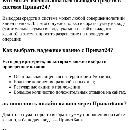
Кто может воспользоваться выводом средств в
системе Приват24?
Выводом средств в системе может любой совершеннолетний
клиент банка. Для этого нужно только выбрать сумму вывода
(минимальная сумма вывода указана на сайте каждого
казино), а затем запросить разрешение на проведение
операции.
Как выбрать надежное казино с Приват24?
Есть ряд критериев, по которым можно выбрать
проверенное казино:
Официальная лицензия на территории Украины;
Большое количество разнообразных игр;
Регулярные акции в приложении;
Большое количество положительных отзывов на сайтах.
ак пополнить онлайн казино через Приватбанк?
Для этого нужно просто выбрать сумму пополнения на сайте
казино, и банк для ввода — ПриватБанк.