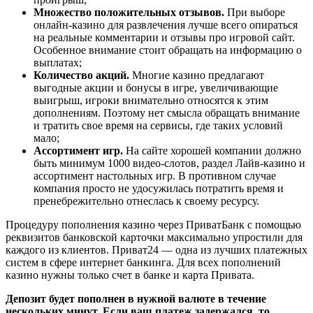
Множество положительных отзывов.
При выборе
онлайн-казино для развлечения лучше всего опираться
на реальные комментарии и отзывы про игровой сайт.
Особенное внимание стоит обращать на информацию о
выплатах;
Количество акций.
Многие казино предлагают
выгодные акции и бонусы в игре, увеличивающие
выигрыш, игроки внимательно относятся к этим
дополнениям. Поэтому нет смысла обращать внимание
и тратить свое время на сервисы, где таких условий
мало;
Ассортимент игр.
На сайте хорошей компании должно
быть минимум 1000 видео-слотов, раздел Лайв-казино и
ассортимент настольных игр. В противном случае
компания просто не удосужилась потратить время и
пренебрежительно отнеслась к своему ресурсу.
Процедуру пополнения казино через ПриватБанк с помощью
реквизитов банковской карточки максимально упростили для
каждого из клиентов. Приват24 — одна из лучших платежных
систем в сфере интернет банкинга. Для всех пополнений
казино нужны только счет в банке и карта Привата.
Депозит будет пополнен в нужной валюте в течение
нескольких минут. Если ваш платеж задержался, то