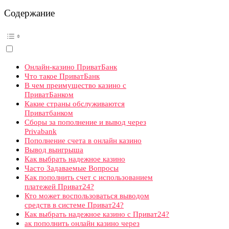
Содержание
Онлайн-казино ПриватБанк
Что такое ПриватБанк
В чем преимущество казино с
ПриватБанком
Какие страны обслуживаются
Приватбанком
Сборы за пополнение и вывод через
Privabank
Пополнение счета в онлайн казино
Вывод выигрыша
Как выбрать надежное казино
Часто Задаваемые Вопросы
Как пополнить счет с использованием
платежей Приват24?
Кто может воспользоваться выводом
средств в системе Приват24?
Как выбрать надежное казино с Приват24?
ак пополнить онлайн казино через