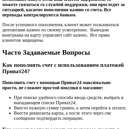
можете связаться со службой поддержки, они проследят за
ситуацией, касаемо пополнения казино со счета. Все
переводы контролируются банком.
После успешного пополнения, клиент может пользоваться
депозитами казино по своему усмотрению. Выводом
выигрыша на карту управляет сайт казино. Все права
клиентов защищены.
Часто Задаваемые Вопросы
Как пополнить счет с использованием платежей
Приват24?
Пополнить счет с помощью Приват24 максимально
просто, не сложнее простой покупки в магазине:
При поиске удобного способа ввода средств, выбрать в
выпадающем списке Приват24;
Ввести нужную сумму гривен, а затем перейти к оплате;
Внести реквизиты карты, а после этого через смс
сообщение подтвердить операцию.