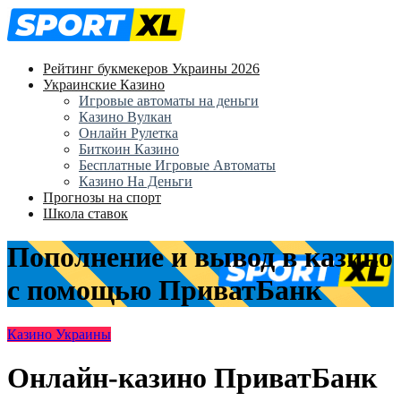
Рейтинг букмекеров Украины 2026
Украинские Казино
Игровые автоматы на деньги
Казино Вулкан
Онлайн Рулетка
Биткоин Казино
Бесплатные Игровые Автоматы
Казино На Деньги
Прогнозы на спорт
Школа ставок
Пополнение и вывод в казино
с помощью ПриватБанк
Казино Украины
Онлайн-казино ПриватБанк