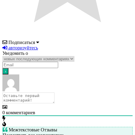
Подписаться
авторизуйтесь
Уведомить о
0
комментариев
Межтекстовые Отзывы