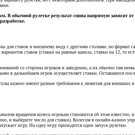
авки.
ым. В обычной рулетке результат спина напрямую зависит от
разработке.
ны для ставок и внешнему виду с другими столами, но формат са
вариантов ставок (ставки на равные шансы, ставки на 12, то ест
ониманий со стороны игроков в заведении, а их обычно там нем
рыми в дальнейшем игрок осуществляет ставки. Оставшиеся посл
лы казино имеют разные требования к лимитам для внешних и в
ачалом вращения колеса игрокам становится об этом известно, 
ино, и выберите число для ставки). Колесом в онлайн-казино упр
пускает игру. На одну игру приходится один запуск рулетки.