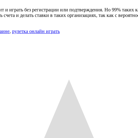
ит и играть без регистрации или подтверждения. Но 99% таких 
счета и делать ставки в таких организациях, так как с вероятн
раине
,
рулетка онлайн играть