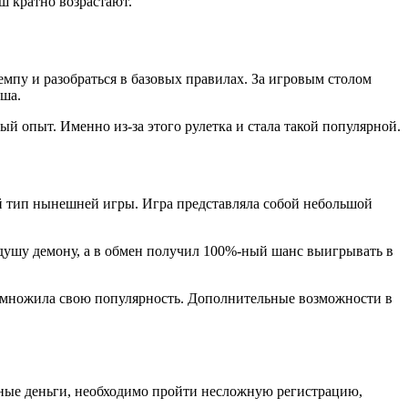
 кратно возрастают.
емпу и разобраться в базовых правилах. За игровым столом
ыша.
й опыт. Именно из-за этого рулетка и стала такой популярной.
ый тип нынешней игры. Игра представляла собой небольшой
 душу демону, а в обмен получил 100%-ный шанс выигрывать в
риумножила свою популярность. Дополнительные возможности в
ьные деньги, необходимо пройти несложную регистрацию,