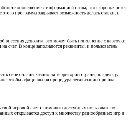
абинете оповещение с информацией о том, что скоро начнется
ле этого программа закрывает возможность делать ставки, и
об внесения депозита, это может быть пополнение с карточки
 на счет. В конце заполняются реквизиты, и пользователь
вать свое онлайн-казино на территории страны, владельцу
ечне, чтобы официальная процедура легализации прошла
ь свой игровой счет с помощью доступных пользователю
анных открывается доступ к множеству разнообразных игр и