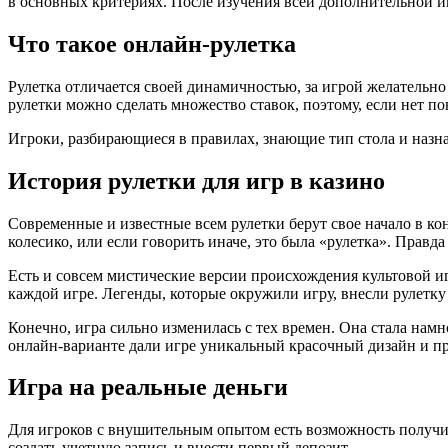
в основных критериях. После изучения всей дополнительной 
Что такое онлайн-рулетка
Рулетка отличается своей динамичностью, за игрой желательно
рулетки можно сделать множество ставок, поэтому, если нет по
Игроки, разбирающиеся в правилах, знающие тип стола и назна
История рулетки для игр в казино
Современные и известные всем рулетки берут свое начало в к
колесико, или если говорить иначе, это была «рулетка». Правда
Есть и совсем мистические версии происхождения культовой и
каждой игре. Легенды, которые окружили игру, внесли рулетку
Конечно, игра сильно изменилась с тех времен. Она стала нам
онлайн-варианте дали игре уникальный красочный дизайн и п
Игра на реальные деньги
Для игроков с внушительным опытом есть возможность получит
создать учетную запись и внести первый депозит.