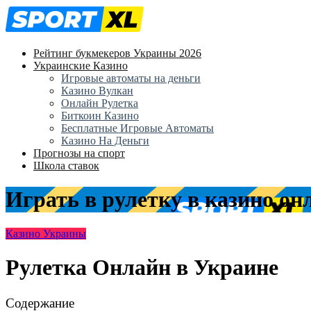
Рейтинг букмекеров Украины 2026
Украинские Казино
Игровые автоматы на деньги
Казино Вулкан
Онлайн Рулетка
Биткоин Казино
Бесплатные Игровые Автоматы
Казино На Деньги
Прогнозы на спорт
Школа ставок
Играть в рулетку в казино он
Казино Украины
Рулетка Онлайн в Украине
Содержание