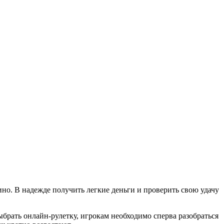
зино. В надежде получить легкие деньги и проверить свою удачу
ыбрать онлайн-рулетку, игрокам необходимо сперва разобраться