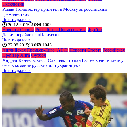
Эксклюзив
Роман Нойштедтер прилетел в Москву за российским
гражданством
Читать далее »
26.12.2015
0
1002
Новости Спорта
Российская Премьер-Лига
Футбол
Девич перейдет в «Партизан»
Читать далее »
22.08.2015
0
1043
Английская Премьер-Лига (АПЛ)
Новости Спорта
Российская
Премьер-Лига
Футбол
Андрей Канчельскис: «Слышал, что ван Гал не хочет видеть у
себя в команде русских или украинцев»
Читать далее »