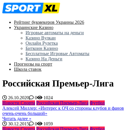
Рейтинг букмекеров Украины 2026
Украинские Казино
Игровые автоматы на деньги
Казино Вулкан
Онлайн Рулетка
Биткоин Казино
Бесплатные Игровые Автоматы
Казино На Деньги
Прогнозы на спорт
Школа ставок
Российская Премьер-Лига
26.10.2020
0
1024
Новости Спорта
Российская Премьер-Лига
Футбол
Алексей Миллер: «Интерес к ОЧ со стороны клубов и фанов
очень-очень большой»
Читать далее »
30.12.2015
0
1059
Новости Спорта
Российская Премьер-Лига
Футбол