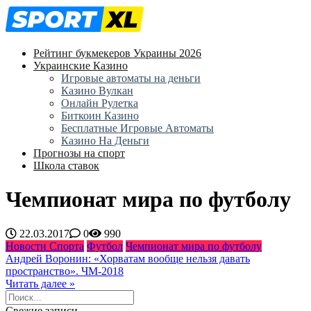
Рейтинг букмекеров Украины 2026
Украинские Казино
Игровые автоматы на деньги
Казино Вулкан
Онлайн Рулетка
Биткоин Казино
Бесплатные Игровые Автоматы
Казино На Деньги
Прогнозы на спорт
Школа ставок
Чемпионат мира по футболу
22.03.2017
0
990
Новости Спорта
Футбол
Чемпионат мира по футболу
Андрей Воронин: «Хорватам вообще нельзя давать
пространство». ЧМ-2018
Читать далее »
Свежие записи