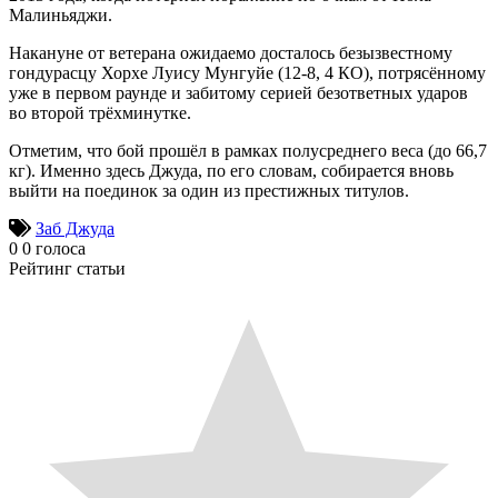
Малиньяджи.
Накануне от ветерана ожидаемо досталось безызвестному
гондурасцу Хорхе Луису Мунгуйе (12-8, 4 КО), потрясённому
уже в первом раунде и забитому серией безответных ударов
во второй трёхминутке.
Отметим, что бой прошёл в рамках полусреднего веса (до 66,7
кг). Именно здесь Джуда, по его словам, собирается вновь
выйти на поединок за один из престижных титулов.
Заб Джуда
0
0
голоса
Рейтинг статьи