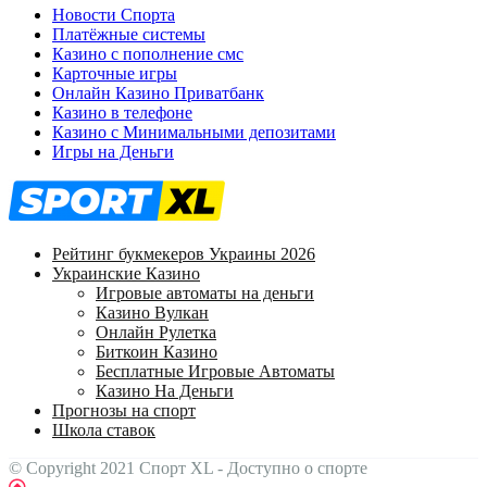
Новости Спорта
Платёжные системы
Казино с пополнение смс
Карточные игры
Онлайн Казино Приватбанк
Казино в телефоне
Казино с Минимальными депозитами
Игры на Деньги
Рейтинг букмекеров Украины 2026
Украинские Казино
Игровые автоматы на деньги
Казино Вулкан
Онлайн Рулетка
Биткоин Казино
Бесплатные Игровые Автоматы
Казино На Деньги
Прогнозы на спорт
Школа ставок
© Copyright 2021 Спорт XL - Доступно о спорте