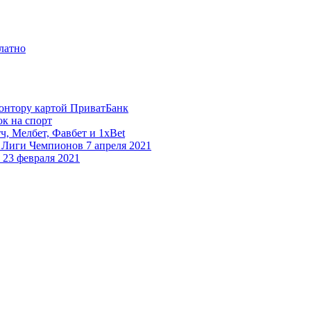
платно
онтору картой ПриватБанк
ок на спорт
, Мелбет, Фавбет и 1xBet
 Лиги Чемпионов 7 апреля 2021
 23 февраля 2021