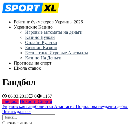
Рейтинг букмекеров Украины 2026
Украинские Казино
Игровые автоматы на деньги
Казино Вулкан
Онлайн Рулетка
Биткоин Казино
Бесплатные Игровые Автоматы
Казино На Деньги
Прогнозы на спорт
Школа ставок
Гандбол
06.03.2013
0
1157
Гандбол
Новости Спорта
Украинская гандболистка Анастасия Подпалова неудачно дебю
Читать далее »
Свежие записи