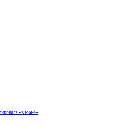
тировала «в юбке»