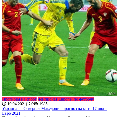
Прогнозы на спорт
Чемпионат Европы по футболу
10.04.2021
0
1985
Украина — Северная Македония прогноз на матч 17 июня
Евро 2021