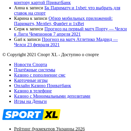
контору картой ПриватБанк
Анна
к записи
Бк Париматч и 1xbet: что выбрать для
ставок на спорт
Карина
к записи
Обзор мобильных приложений:
Париматч, Мелбет, Фавбет и 1xBet
Серж
к записи
Прогноз на первый матч Порту — Челси
в Лиги Чемпионов 7 апреля 2021
Gari
к записи
Прогноз на матч Атлетико Мадрид —
Челси 23 февраля 2021
© Copyright 2021 Спорт XL - Доступно о спорте
Новости Спорта
Платёжные системы
Казино с пополнение смс
Карточные игры
Онлайн Казино Приватбанк
Казино в телефоне
Казино с Минимальными депозитами
Игры на Деньги
Рейтинг букмекеров Украины 2026