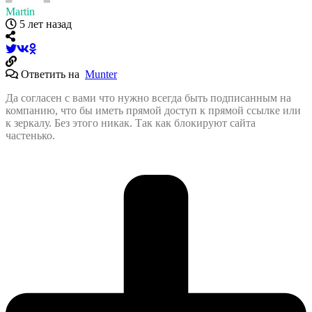
Martin
5 лет назад
Ответить на
Munter
Да согласен с вами что нужно всегда быть подписанным на
компанию, что бы иметь прямой доступ к прямой ссылке или
к зеркалу. Без этого никак. Так как блокируют сайта
частенько.