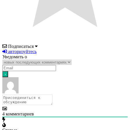
Подписаться
авторизуйтесь
Уведомить о
4
комментариев