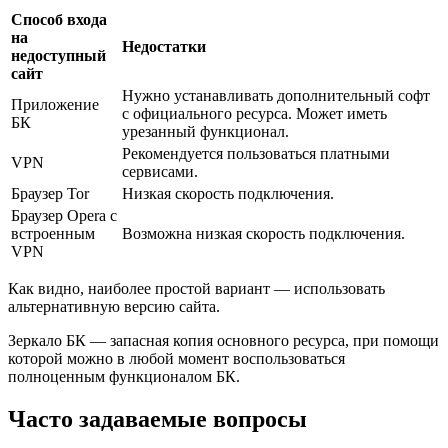
Способ входа
на
Недостатки
недоступный
сайт
Нужно устанавливать дополнительный софт
Приложение
с официального ресурса. Может иметь
БК
урезанный функционал.
Рекомендуется пользоваться платными
VPN
сервисами.
Браузер Tor
Низкая скорость подключения.
Браузер Opera с
встроенным
Возможна низкая скорость подключения.
VPN
Как видно, наиболее простой вариант — использовать
альтернативную версию сайта.
Зеркало БК — запасная копия основного ресурса, при помощи
которой можно в любой момент воспользоваться
полноценным функционалом БК.
Часто задаваемые вопросы