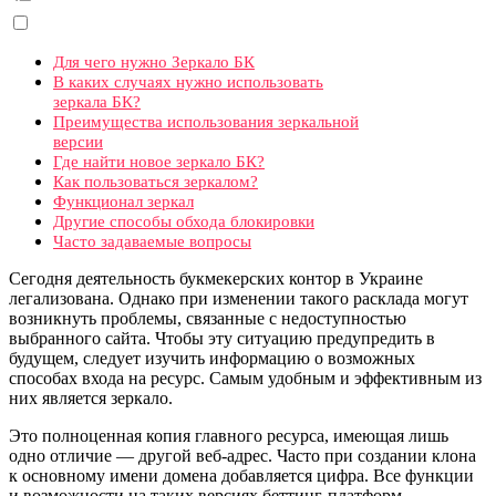
Для чего нужно Зеркало БК
В каких случаях нужно использовать
зеркала БК?
Преимущества использования зеркальной
версии
Где найти новое зеркало БК?
Как пользоваться зеркалом?
Функционал зеркал
Другие способы обхода блокировки
Часто задаваемые вопросы
Сегодня деятельность букмекерских контор в Украине
легализована. Однако при изменении такого расклада могут
возникнуть проблемы, связанные с недоступностью
выбранного сайта. Чтобы эту ситуацию предупредить в
будущем, следует изучить информацию о возможных
способах входа на ресурс. Самым удобным и эффективным из
них является зеркало.
Это полноценная копия главного ресурса, имеющая лишь
одно отличие — другой веб-адрес. Часто при создании клона
к основному имени домена добавляется цифра. Все функции
и возможности на таких версиях беттинг-платформ