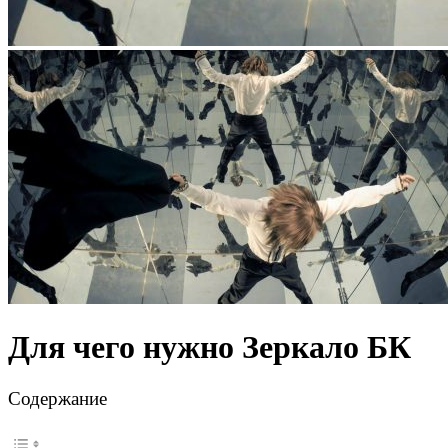
Для чего нужно Зеркало БК
Содержание