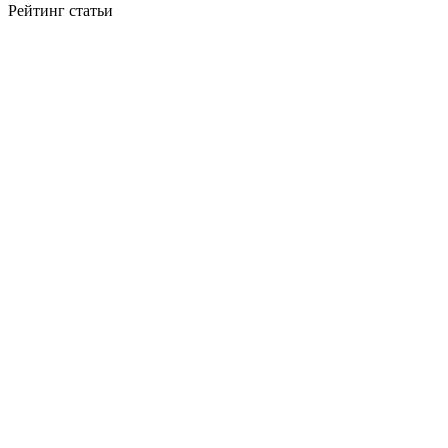
Рейтинг статьи