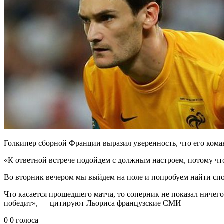
Голкипер сборной Франции выразил уверенность, что его кома
«К ответной встрече подойдем с должным настроем, потому чт
Во вторник вечером мы выйдем на поле и попробуем найти спос
Что касается прошедшего матча, то соперник не показал ничег
победит», — цитируют Льориса французские СМИ
0
0
голоса