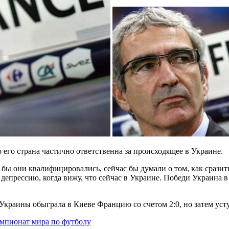
его страна частично ответственна за происходящее в Украине.
бы они квалифицировались, сейчас бы думали о том, как сразит
 депрессию, когда вижу, что сейчас в Украине. Победи Украина в
раины обыграла в Киеве Францию со счетом 2:0, но затем уступ
мпионат мира по футболу