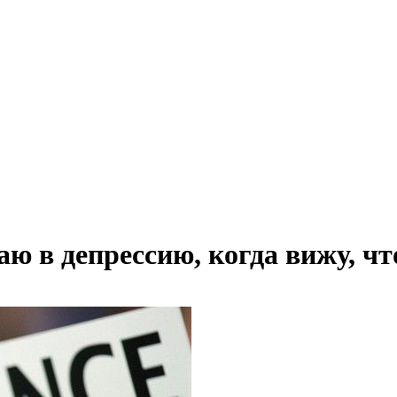
ю в депрессию, когда вижу, чт