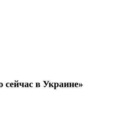
о сейчас в Украине»