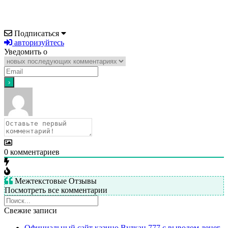
Подписаться
авторизуйтесь
Уведомить о
0
комментариев
Межтекстовые Отзывы
Посмотреть все комментарии
Свежие записи
Официальный сайт казино Вулкан 777 с выводом денег