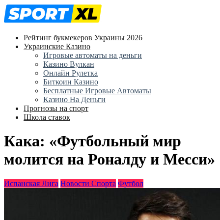
Рейтинг букмекеров Украины 2026
Украинские Казино
Игровые автоматы на деньги
Казино Вулкан
Онлайн Рулетка
Биткоин Казино
Бесплатные Игровые Автоматы
Казино На Деньги
Прогнозы на спорт
Школа ставок
Кака: «Футбольный мир
молится на Роналду и Месси»
Испанская Лига
Новости Спорта
Футбол