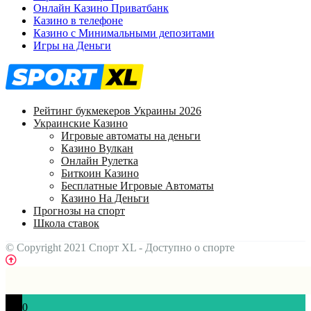
Онлайн Казино Приватбанк
Казино в телефоне
Казино с Минимальными депозитами
Игры на Деньги
Рейтинг букмекеров Украины 2026
Украинские Казино
Игровые автоматы на деньги
Казино Вулкан
Онлайн Рулетка
Биткоин Казино
Бесплатные Игровые Автоматы
Казино На Деньги
Прогнозы на спорт
Школа ставок
© Copyright 2021 Спорт XL - Доступно о спорте
0