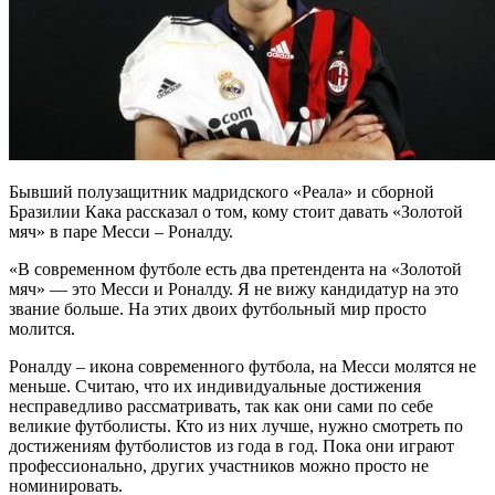
Бывший полузащитник мадридского «Реала» и сборной
Бразилии Кака рассказал о том, кому стоит давать «Золотой
мяч» в паре Месси – Роналду.
«В современном футболе есть два претендента на «Золотой
мяч» — это Месси и Роналду. Я не вижу кандидатур на это
звание больше. На этих двоих футбольный мир просто
молится.
Роналду – икона современного футбола, на Месси молятся не
меньше. Считаю, что их индивидуальные достижения
несправедливо рассматривать, так как они сами по себе
великие футболисты. Кто из них лучше, нужно смотреть по
достижениям футболистов из года в год. Пока они играют
профессионально, других участников можно просто не
номинировать.