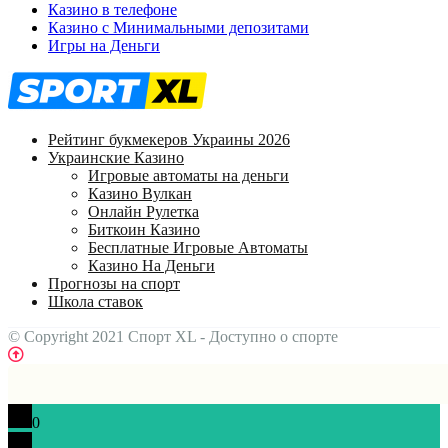
Казино в телефоне
Казино с Минимальными депозитами
Игры на Деньги
Рейтинг букмекеров Украины 2026
Украинские Казино
Игровые автоматы на деньги
Казино Вулкан
Онлайн Рулетка
Биткоин Казино
Бесплатные Игровые Автоматы
Казино На Деньги
Прогнозы на спорт
Школа ставок
© Copyright 2021 Спорт XL - Доступно о спорте
0