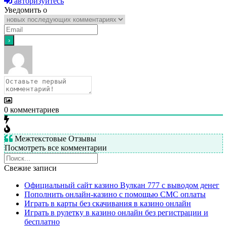
авторизуйтесь
Уведомить о
0
комментариев
Межтекстовые Отзывы
Посмотреть все комментарии
Свежие записи
Официальный сайт казино Вулкан 777 с выводом денег
Пополнить онлайн-казино с помощью СМС оплаты
Играть в карты без скачивания в казино онлайн
Играть в рулетку в казино онлайн без регистрации и
бесплатно