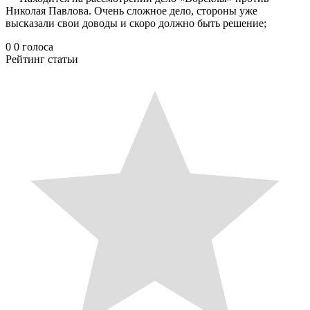
Николая Павлова. Очень сложное дело, стороны уже
высказали свои доводы и скоро должно быть решение;
0
0
голоса
Рейтинг статьи