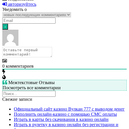
авторизуйтесь
Уведомить о
0
комментариев
Межтекстовые Отзывы
Посмотреть все комментарии
Свежие записи
Официальный сайт казино Вулкан 777 с выводом денег
Пополнить онлайн-казино с помощью СМС оплаты
Играть в карты без скачивания в казино онлайн
Играть в рулетку в казино онлайн без регистрации и