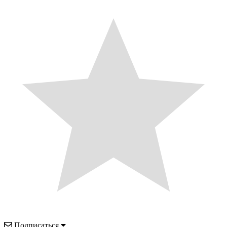
Подписаться