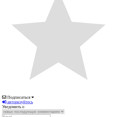
Подписаться
авторизуйтесь
Уведомить о