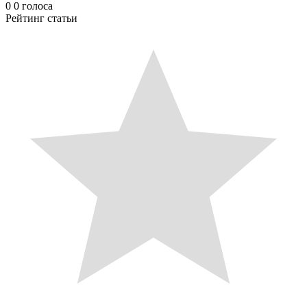
0
0
голоса
Рейтинг статьи