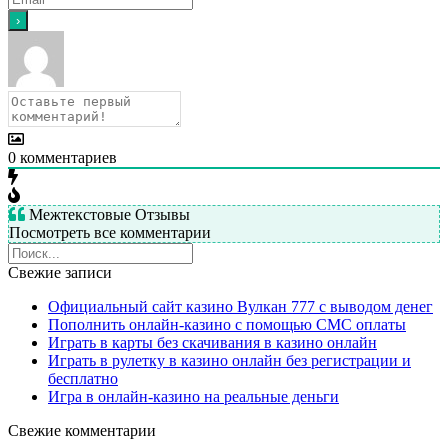
0
комментариев
Межтекстовые Отзывы
Посмотреть все комментарии
Свежие записи
Официальный сайт казино Вулкан 777 с выводом денег
Пополнить онлайн-казино с помощью СМС оплаты
Играть в карты без скачивания в казино онлайн
Играть в рулетку в казино онлайн без регистрации и
бесплатно
Игра в онлайн-казино на реальные деньги
Свежие комментарии