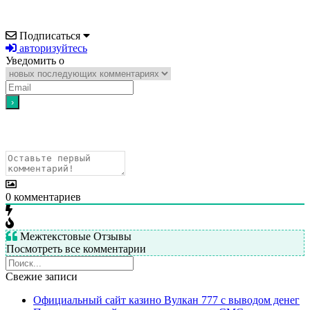
Подписаться
авторизуйтесь
Уведомить о
0
комментариев
Межтекстовые Отзывы
Посмотреть все комментарии
Свежие записи
Официальный сайт казино Вулкан 777 с выводом денег