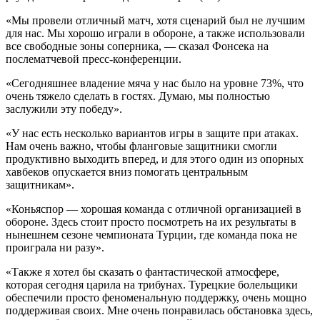
«Мы провели отличный матч, хотя сценарий был не лучшим
для нас. Мы хорошо играли в обороне, а также использовали
все свободные зоны соперника, — сказал Фонсека на
послематчевой пресс-конференции.
«Сегодняшнее владение мяча у нас было на уровне 73%, что
очень тяжело сделать в гостях. Думаю, мы полностью
заслужили эту победу».
«У нас есть несколько вариантов игры в защите при атаках.
Нам очень важно, чтобы фланговые защитники смогли
продуктивно выходить вперед, и для этого один из опорных
хавбеков опускается вниз помогать центральным
защитникам».
«Коньяспор — хорошая команда с отличной организацией в
обороне. Здесь стоит просто посмотреть на их результаты в
нынешнем сезоне чемпионата Турции, где команда пока не
проиграла ни разу».
«Также я хотел бы сказать о фантастической атмосфере,
которая сегодня царила на трибунах. Турецкие болельщики
обеспечили просто феноменальную поддержку, очень мощно
поддерживая своих. Мне очень понравилась обстановка здесь,