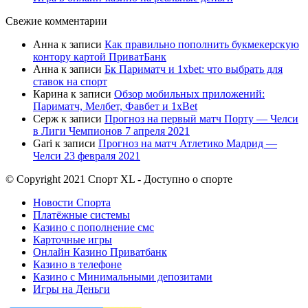
Свежие комментарии
Анна
к записи
Как правильно пополнить букмекерскую
контору картой ПриватБанк
Анна
к записи
Бк Париматч и 1xbet: что выбрать для
ставок на спорт
Карина
к записи
Обзор мобильных приложений:
Париматч, Мелбет, Фавбет и 1xBet
Серж
к записи
Прогноз на первый матч Порту — Челси
в Лиги Чемпионов 7 апреля 2021
Gari
к записи
Прогноз на матч Атлетико Мадрид —
Челси 23 февраля 2021
© Copyright 2021 Спорт XL - Доступно о спорте
Новости Спорта
Платёжные системы
Казино с пополнение смс
Карточные игры
Онлайн Казино Приватбанк
Казино в телефоне
Казино с Минимальными депозитами
Игры на Деньги