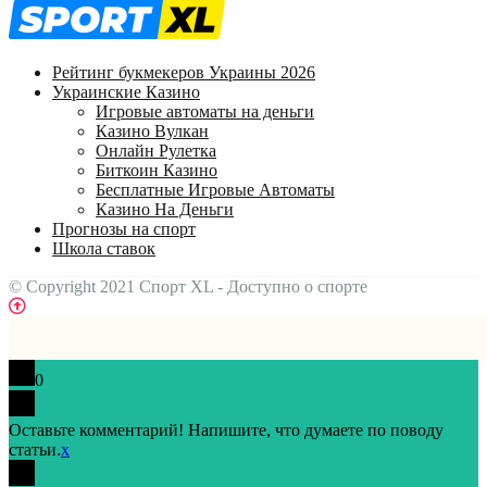
Рейтинг букмекеров Украины 2026
Украинские Казино
Игровые автоматы на деньги
Казино Вулкан
Онлайн Рулетка
Биткоин Казино
Бесплатные Игровые Автоматы
Казино На Деньги
Прогнозы на спорт
Школа ставок
© Copyright 2021 Спорт XL - Доступно о спорте
0
Оставьте комментарий! Напишите, что думаете по поводу
статьи.
x