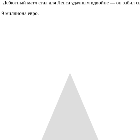
. Дебютный матч стал для Ленса удачным вдвойне — он забил с
в 9 миллиона евро.