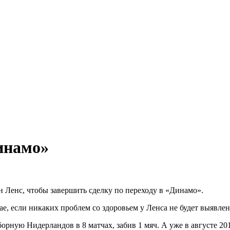
инамо»
 Ленс, чтобы завершить сделку по переходу в «Динамо».
е, если никаких проблем со здоровьем у Ленса не будет выявлен
рную Нидерландов в 8 матчах, забив 1 мяч. А уже в августе 20