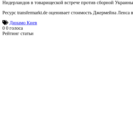
Нидерландов в товарищеской встрече против сборной Украины
Ресурс transfermarkt.de оценивает стоимость Джермейна Ленса 
Динамо Киев
0
0
голоса
Рейтинг статьи