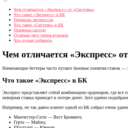
Чем отличается «Экспресс» от «Системы»
Что такое «Экспресс» в БК
Примеры экспрессов
Что такое «Система» в БК
Примеры систем
Отличия двух типов купонов
Что лучше собирать
Чем отличается «Экспресс» о
Начинающие беттеры часто путают базовые понятия ставок — э
Что такое «Экспресс» в БК
Экспресс представляет собой комбинацию ординаров, где все п
неверная ставка приведет к потере денег. Зато удачно подобр
Например, не так давно клиент одной из БК собрал очень уда
Манчестер-Сити — Вест Бромвич;
Герта — Майнц;
Штутгарт — Юнион;