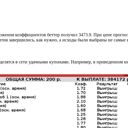
ожения коэффициентов беттер получил 3473.9. При цене прогноза
бытия завершились, как нужно, а исходы были выбраны не самые 
елятся в сети удачными купонами. Например, в приведенном ниж