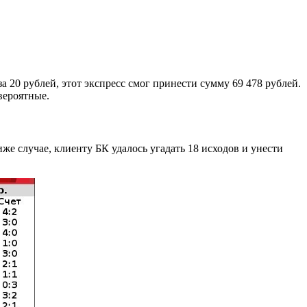
 20 рублей, этот экспресс смог принести сумму 69 478 рублей.
вероятные.
е случае, клиенту БК удалось угадать 18 исходов и унести