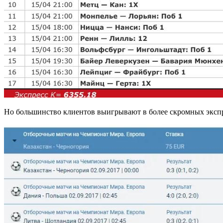
Но большинство клиентов выигрывают в более скромных экспре