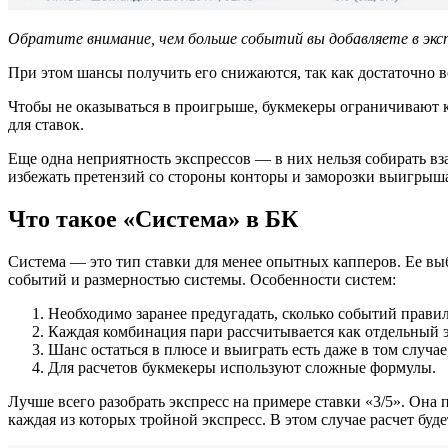
Обратите внимание, чем больше событий вы добавляете в экс
При этом шансы получить его снижаются, так как достаточно в
Чтобы не оказываться в проигрыше, букмекеры ограничивают 
для ставок.
Еще одна неприятность экспрессов — в них нельзя собирать в
избежать претензий со стороны конторы и заморозки выигрыш
Что такое «Система» в БК
Система — это тип ставки для менее опытных капперов. Ее выб
событий и размерностью системы. Особенности систем:
Необходимо заранее предугадать, сколько событий правил
Каждая комбинация пари рассчитывается как отдельный э
Шанс остаться в плюсе и выиграть есть даже в том случае
Для расчетов букмекеры используют сложные формулы.
Лучше всего разобрать экспресс на примере ставки «3/5». Она
каждая из которых тройной экспресс. В этом случае расчет буд