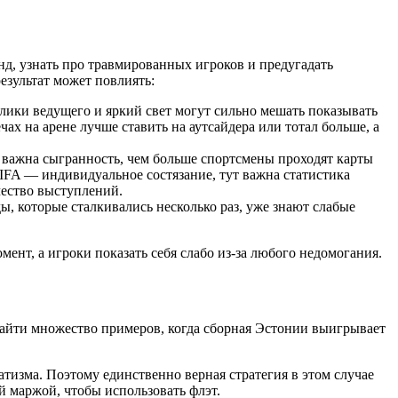
нд, узнать про травмированных игроков и предугадать
езультат может повлиять:
плики ведущего и яркий свет могут сильно мешать показывать
ах на арене лучше ставить на аутсайдера или тотал больше, а
х важна сыгранность, чем больше спортсмены проходят карты
 FIFA — индивидуальное состязание, тут важна статистика
чество выступлений.
ы, которые сталкивались несколько раз, уже знают слабые
ент, а игроки показать себя слабо из-за любого недомогания.
найти множество примеров, когда сборная Эстонии выигрывает
тизма. Поэтому единственно верная стратегия в этом случае
й маржой, чтобы использовать флэт.