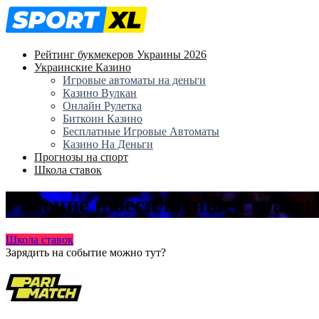
Рейтинг букмекеров Украины 2026
Украинские Казино
Игровые автоматы на деньги
Казино Вулкан
Онлайн Рулетка
Биткоин Казино
Бесплатные Игровые Автоматы
Казино На Деньги
Прогнозы на спорт
Школа ставок
Рабочие и бесплатные стратег
Школа ставок
Зарядить на событие можно тут?