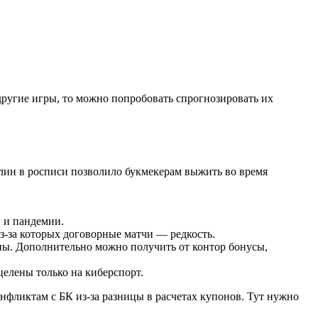
другие игры, то можно попробовать спрогнозировать их
плин в росписи позволило букмекерам выжить во время
и и пандемии.
з-за которых договорные матчи — редкость.
ны. Дополнительно можно получить от контор бонусы,
целены только на киберспорт.
фликтам с БК из-за разницы в расчетах купонов. Тут нужно