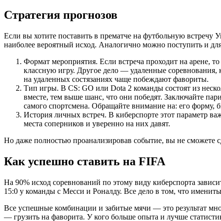
Стратегия прогнозов
Если вы хотите поставить в прематче на футбольную встречу 
наиболее вероятный исход. Аналогично можно поступить и для 
Формат мероприятия. Если встреча проходит на арене, то
классную игру. Другое дело — удаленные соревнования, к
на удаленных состязаниях чаще побеждают фавориты.
Тип игры. В CS: GO или Dota 2 команды состоят из неск
вместе, тем выше шанс, что они победят. Заключайте пари
самого спортсмена. Обращайте внимание на: его форму, 
История личных встреч. В киберспорте этот параметр важ
места соперников и уверенно на них давят.
Но даже полностью проанализировав событие, вы не сможете сд
Как успешно ставить на FIFA
На 90% исход соревнований по этому виду киберспорта зависи
15:0 у команды с Месси и Роналду. Все дело в том, что имени
Все успешные комбинации и забитые мячи — это результат мно
— грузить на фаворита. У кого больше опыта и лучше статистик